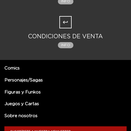
INFO
CONDICIONES DE VENTA
INFO
Comics
Personajes/Sagas
Figuras y Funkos
Juegos y Cartas
Sobre nosotros