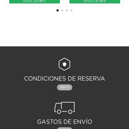
Envío 24/48 h
Envío 24/48 h
CONDICIONES DE RESERVA
INFO
GASTOS DE ENVÍO