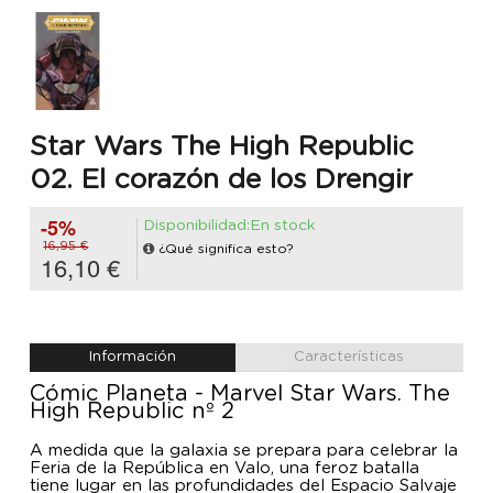
Star Wars The High Republic
02. El corazón de los Drengir
-5%
Disponibilidad:En stock
16,95 €
¿Qué significa esto?
16,10 €
Información
Características
Cómic Planeta - Marvel Star Wars. The
High Republic nº 2
A medida que la galaxia se prepara para celebrar la
Feria de la República en Valo, una feroz batalla
tiene lugar en las profundidades del Espacio Salvaje