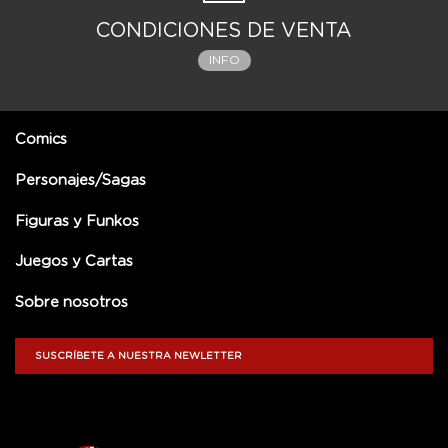
CONDICIONES DE VENTA
INFO
Comics
Personajes/Sagas
Figuras y Funkos
Juegos y Cartas
Sobre nosotros
SUSCRÍBETE A NUESTRA NEWLETTER