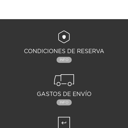
CONDICIONES DE RESERVA
INFO
GASTOS DE ENVÍO
INFO