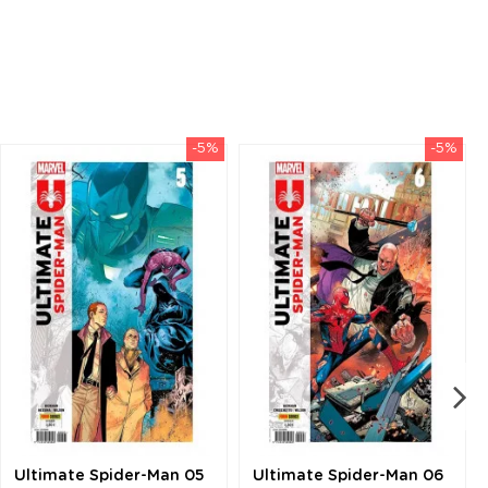
-5%
-5%
Ultimate Spider-Man 05
Ultimate Spider-Man 06