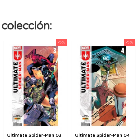
colección:
-5%
-5%
Ultimate Spider-Man 03
Ultimate Spider-Man 04