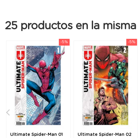
25 productos en la misma 
-5%
-5%
Ultimate Spider-Man 01
Ultimate Spider-Man 02