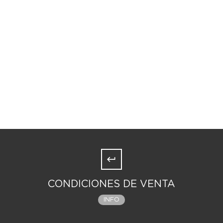
CONDICIONES DE VENTA
INFO