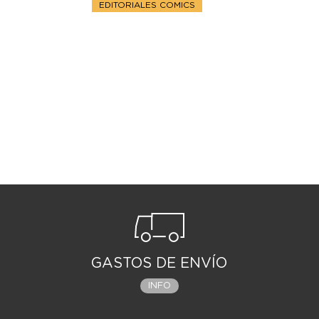
EDITORIALES COMICS
GASTOS DE ENVÍO
INFO