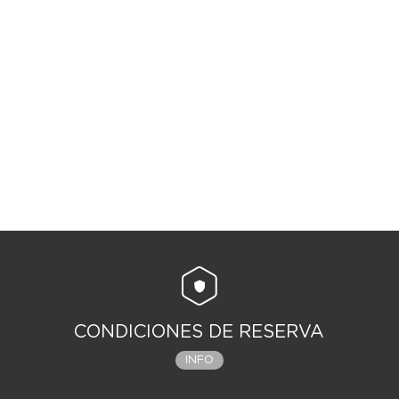
CONDICIONES DE RESERVA
INFO