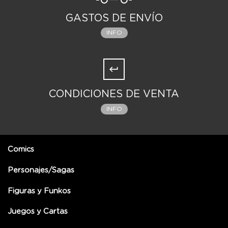
GASTOS DE ENVÍO
INFO
CONDICIONES DE VENTA
INFO
Comics
Personajes/Sagas
Figuras y Funkos
Juegos y Cartas