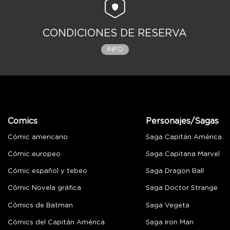
CONDICIONES DE RESERVA
INFO
Comics
Personajes/Sagas
Cómic americano
Saga Capitán América
Cómic europeo
Saga Capitana Marvel
Cómic español y tebeo
Saga Dragon Ball
Cómic Novela gráfica
Saga Doctor Strange
Cómics de Batman
Saga Vegeta
Cómics del Capitán América
Saga Iron Man