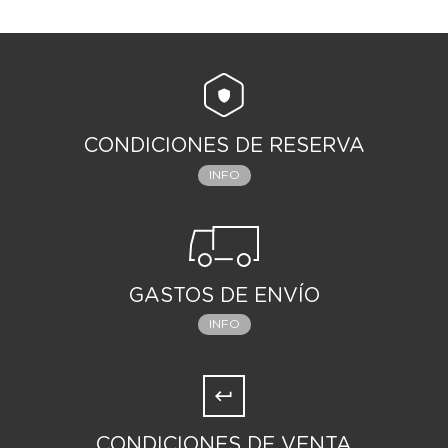
CONDICIONES DE RESERVA
INFO
GASTOS DE ENVÍO
INFO
CONDICIONES DE VENTA