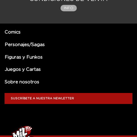
INFO
Comics
Personajes/Sagas
Figuras y Funkos
Juegos y Cartas
Sobre nosotros
SUSCRÍBETE A NUESTRA NEWLETTER