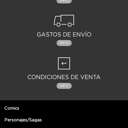
INFO
GASTOS DE ENVÍO
INFO
CONDICIONES DE VENTA
INFO
Comics
Personajes/Sagas