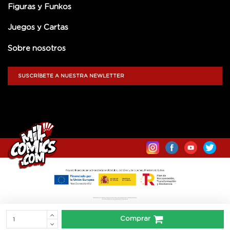
Figuras y Funkos
Juegos y Cartas
Sobre nosotros
SUSCRÍBETE A NUESTRA NEWLETTER
Comprar