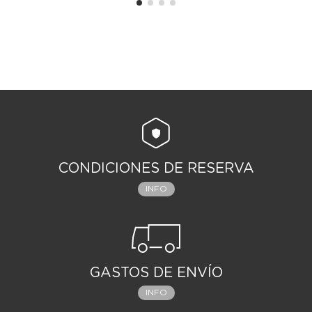
CONDICIONES DE RESERVA
INFO
GASTOS DE ENVÍO
INFO