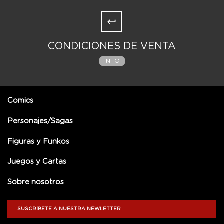
CONDICIONES DE VENTA
INFO
Comics
Personajes/Sagas
Figuras y Funkos
Juegos y Cartas
Sobre nosotros
SUSCRÍBETE A NUESTRA NEWLETTER