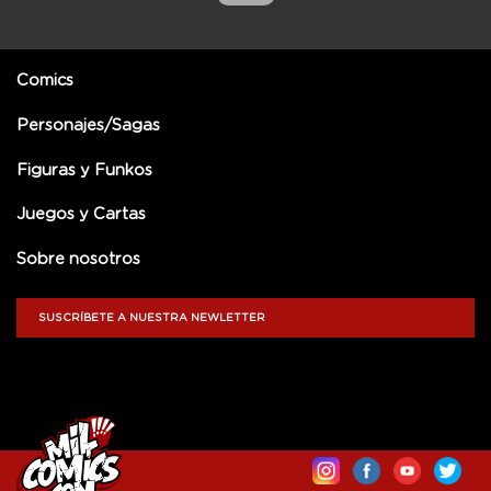
Comics
Personajes/Sagas
Figuras y Funkos
Juegos y Cartas
Sobre nosotros
SUSCRÍBETE A NUESTRA NEWLETTER