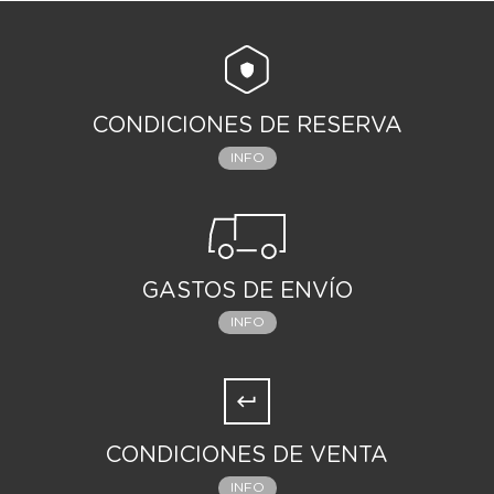
CONDICIONES DE RESERVA
INFO
GASTOS DE ENVÍO
INFO
CONDICIONES DE VENTA
INFO