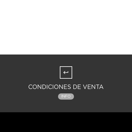
CONDICIONES DE VENTA
INFO