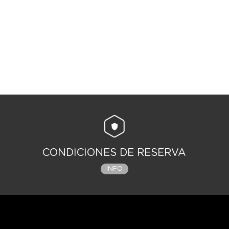
CONDICIONES DE RESERVA
INFO