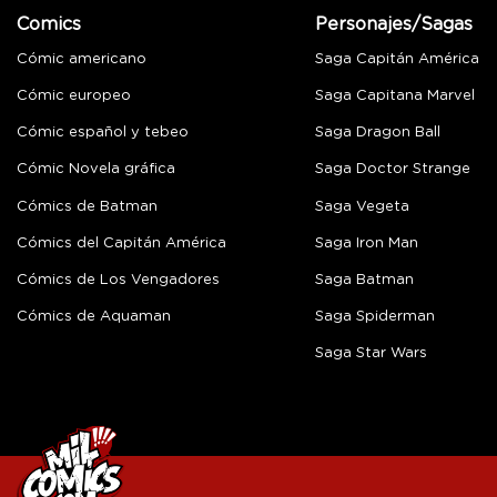
Comics
Personajes/Sagas
Cómic americano
Saga Capitán América
Cómic europeo
Saga Capitana Marvel
Cómic español y tebeo
Saga Dragon Ball
Cómic Novela gráfica
Saga Doctor Strange
Cómics de Batman
Saga Vegeta
Cómics del Capitán América
Saga Iron Man
Cómics de Los Vengadores
Saga Batman
Cómics de Aquaman
Saga Spiderman
Saga Star Wars