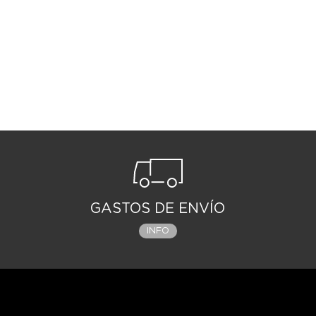
GASTOS DE ENVÍO
INFO