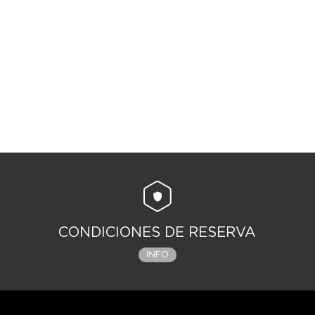
CONDICIONES DE RESERVA
INFO