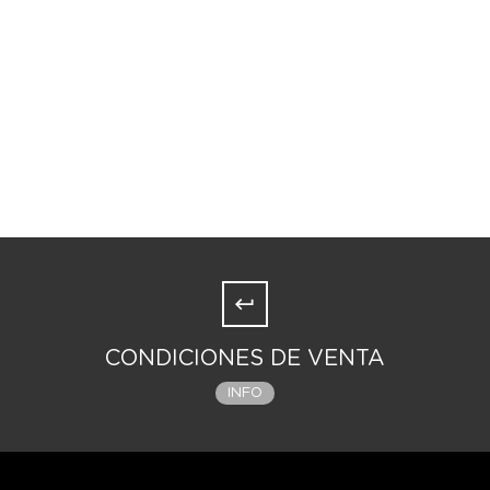
CONDICIONES DE VENTA
INFO