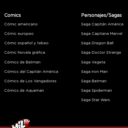
Comics
Personajes/Sagas
Cómic americano
Saga Capitán América
Cómic europeo
Saga Capitana Marvel
Cómic español y tebeo
Saga Dragon Ball
Cómic Novela gráfica
Saga Doctor Strange
Cómics de Batman
Saga Vegeta
Cómics del Capitán América
Saga Iron Man
Cómics de Los Vengadores
Saga Batman
Cómics de Aquaman
Saga Spiderman
Saga Star Wars