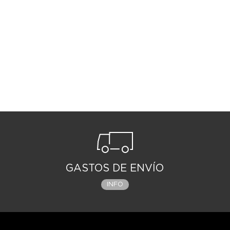
GASTOS DE ENVÍO
INFO