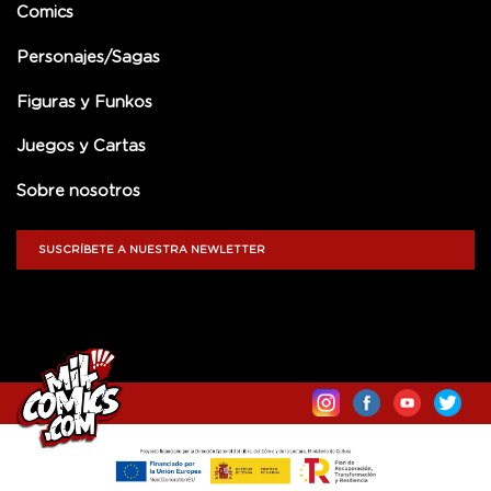
Comics
Personajes/Sagas
Figuras y Funkos
Juegos y Cartas
Sobre nosotros
SUSCRÍBETE A NUESTRA NEWLETTER