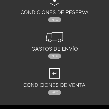
CONDICIONES DE RESERVA
INFO
GASTOS DE ENVÍO
INFO
CONDICIONES DE VENTA
INFO