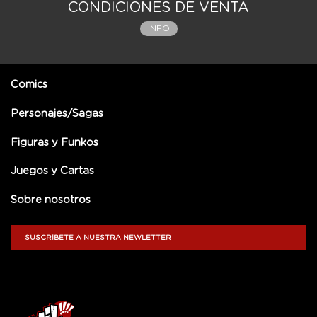
CONDICIONES DE VENTA
INFO
Comics
Personajes/Sagas
Figuras y Funkos
Juegos y Cartas
Sobre nosotros
SUSCRÍBETE A NUESTRA NEWLETTER