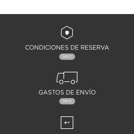
CONDICIONES DE RESERVA
INFO
GASTOS DE ENVÍO
INFO