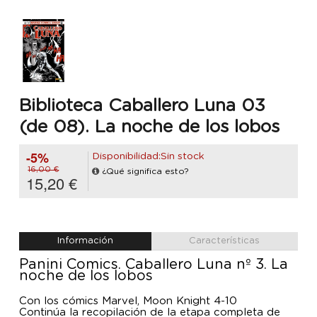
Biblioteca Caballero Luna 03
(de 08). La noche de los lobos
-5%
Disponibilidad:Sin stock
16,00 €
¿Qué significa esto?
15,20 €
Información
Características
Panini Comics. Caballero Luna nº 3. La
noche de los lobos
Con los cómics Marvel, Moon Knight 4-10
Continúa la recopilación de la etapa completa de