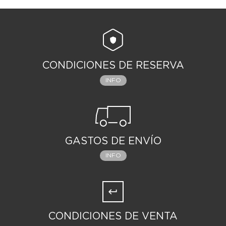
CONDICIONES DE RESERVA
INFO
GASTOS DE ENVÍO
INFO
CONDICIONES DE VENTA