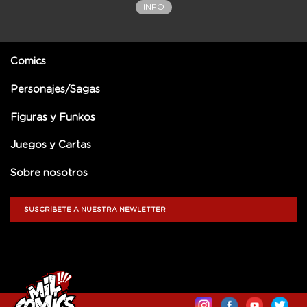
INFO
Comics
Personajes/Sagas
Figuras y Funkos
Juegos y Cartas
Sobre nosotros
SUSCRÍBETE A NUESTRA NEWLETTER