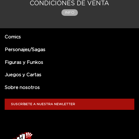
CONDICIONES DE VENTA
INFO
Comics
Personajes/Sagas
Figuras y Funkos
Juegos y Cartas
Sobre nosotros
SUSCRÍBETE A NUESTRA NEWLETTER