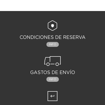
CONDICIONES DE RESERVA
INFO
GASTOS DE ENVÍO
INFO