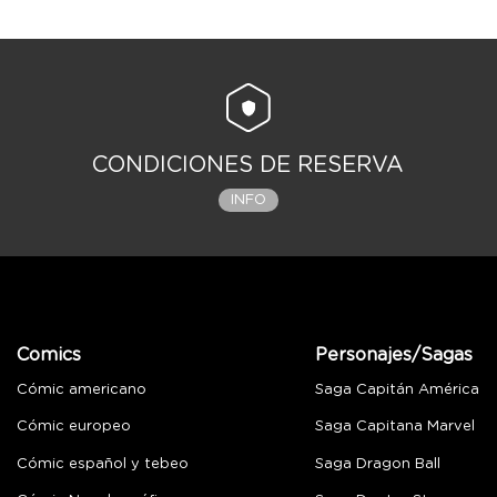
CONDICIONES DE RESERVA
INFO
Comics
Personajes/Sagas
Cómic americano
Saga Capitán América
Cómic europeo
Saga Capitana Marvel
Cómic español y tebeo
Saga Dragon Ball