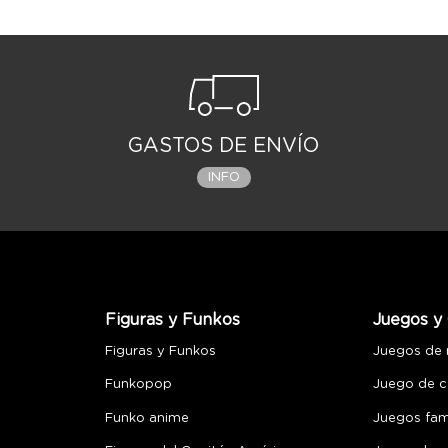
GASTOS DE ENVÍO
INFO
Figuras y Funkos
Juegos y 
Figuras y Funkos
Juegos de
Funkopop
Juego de c
Funko anime
Juegos fami