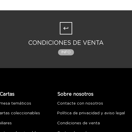
CONDICIONES DE VENTA
INFO
Cartas
Sobre nosotros
 mesa temáticos
Contacte con nosotros
artas coleccionables
Política de privacidad y aviso legal
liares
Condiciones de venta