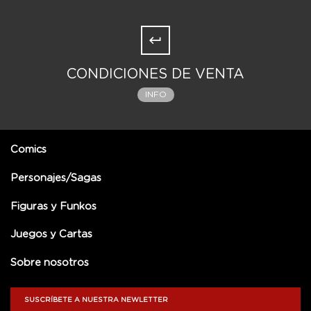
CONDICIONES DE VENTA
INFO
Comics
Personajes/Sagas
Figuras y Funkos
Juegos y Cartas
Sobre nosotros
SUSCRÍBETE A NUESTRA NEWLETTER