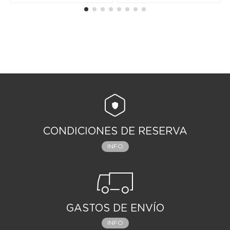
CONDICIONES DE RESERVA
INFO
GASTOS DE ENVÍO
INFO