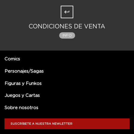
CONDICIONES DE VENTA
INFO
Comics
Personajes/Sagas
Figuras y Funkos
Juegos y Cartas
Sobre nosotros
SUSCRÍBETE A NUESTRA NEWLETTER