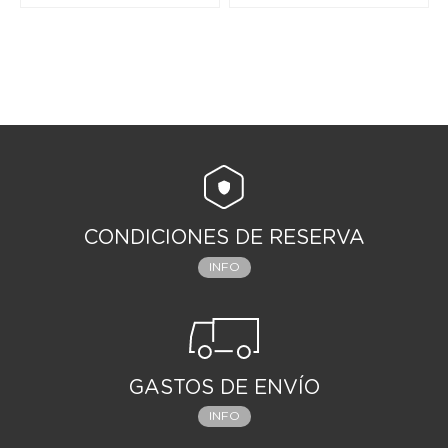
CONDICIONES DE RESERVA
INFO
GASTOS DE ENVÍO
INFO