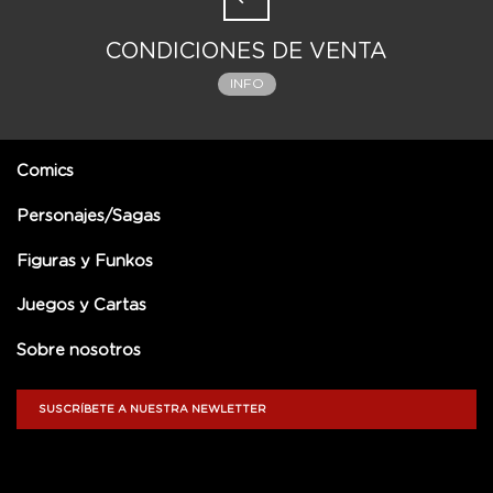
CONDICIONES DE VENTA
INFO
Comics
Personajes/Sagas
Figuras y Funkos
Juegos y Cartas
Sobre nosotros
SUSCRÍBETE A NUESTRA NEWLETTER