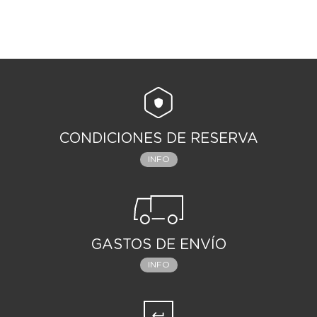
CONDICIONES DE RESERVA
INFO
GASTOS DE ENVÍO
INFO