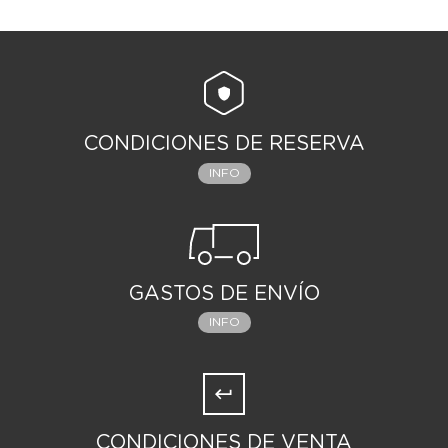
CONDICIONES DE RESERVA
INFO
GASTOS DE ENVÍO
INFO
CONDICIONES DE VENTA