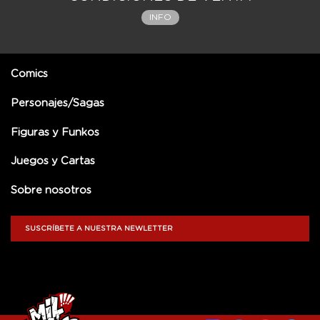
INFO
Comics
Personajes/Sagas
Figuras y Funkos
Juegos y Cartas
Sobre nosotros
SUSCRÍBETE A NUESTRA NEWLETTER