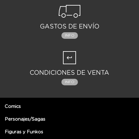
GASTOS DE ENVÍO
INFO
CONDICIONES DE VENTA
INFO
Comics
Personajes/Sagas
Figuras y Funkos