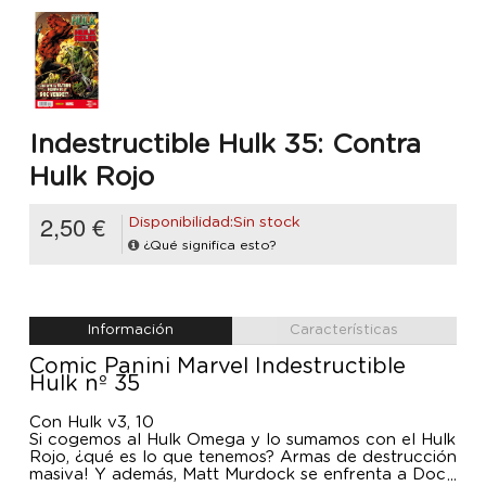
Indestructible Hulk 35: Contra
Hulk Rojo
2,50 €
Disponibilidad:Sin stock
¿Qué significa esto?
Información
Características
Comic Panini Marvel Indestructible
Hulk nº 35
Con Hulk v3, 10
Si cogemos al Hulk Omega y lo sumamos con el Hulk
Rojo, ¿qué es lo que tenemos? Armas de destrucción
masiva! Y además, Matt Murdock se enfrenta a Doc