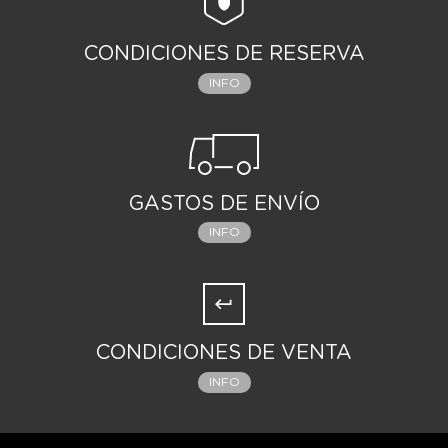
CONDICIONES DE RESERVA
INFO
GASTOS DE ENVÍO
INFO
CONDICIONES DE VENTA
INFO