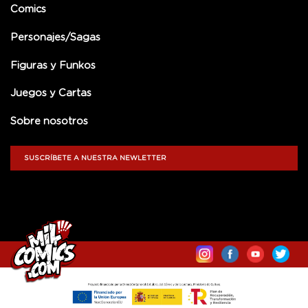
Comics
Personajes/Sagas
Figuras y Funkos
Juegos y Cartas
Sobre nosotros
SUSCRÍBETE A NUESTRA NEWLETTER