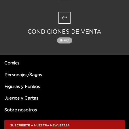
CONDICIONES DE VENTA
INFO
Comics
Personajes/Sagas
Figuras y Funkos
Juegos y Cartas
Sobre nosotros
SUSCRÍBETE A NUESTRA NEWLETTER