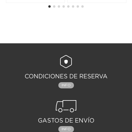
CONDICIONES DE RESERVA
INFO
GASTOS DE ENVÍO
INFO