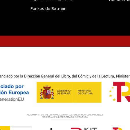
Funkos de Batman