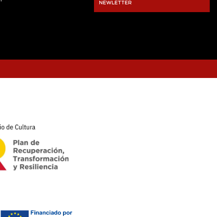
NEWLETTER