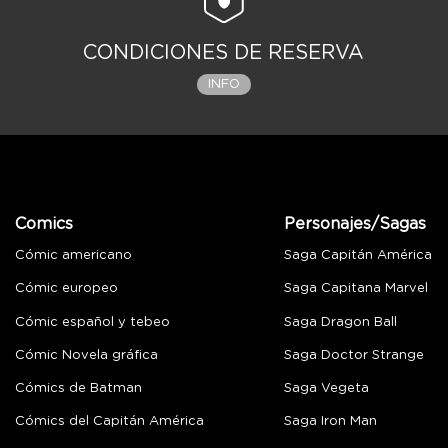
CONDICIONES DE RESERVA
INFO
Comics
Personajes/Sagas
Cómic americano
Saga Capitán América
Cómic europeo
Saga Capitana Marvel
Cómic español y tebeo
Saga Dragon Ball
Cómic Novela gráfica
Saga Doctor Strange
Cómics de Batman
Saga Vegeta
Cómics del Capitán América
Saga Iron Man