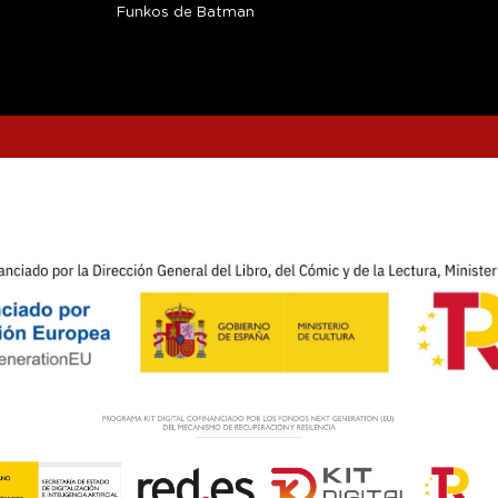
Funkos de Batman