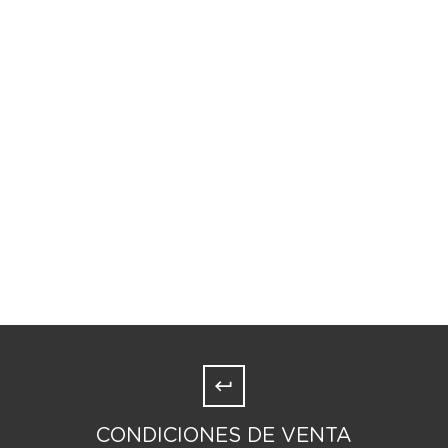
CONDICIONES DE VENTA