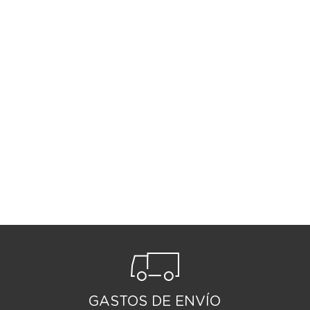
GASTOS DE ENVÍO