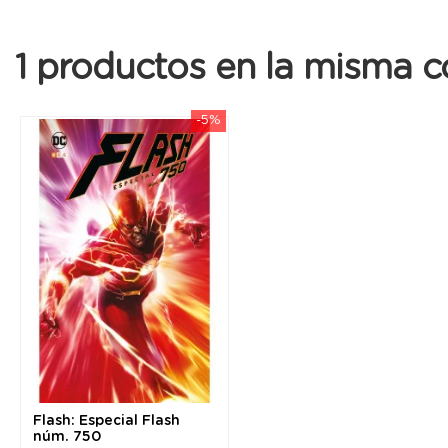
1 productos en la misma c
-5%
Flash: Especial Flash
núm. 750