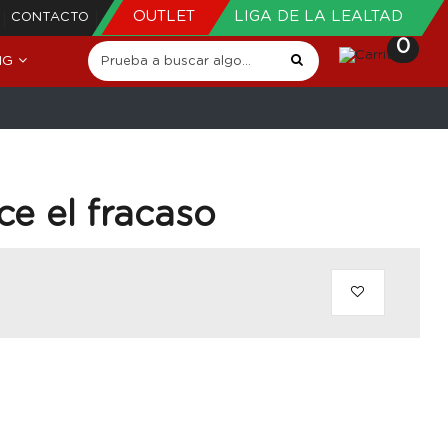
OUTLET
LIGA DE LA LEALTAD
CONTACTO
0
NG
ce el fracaso