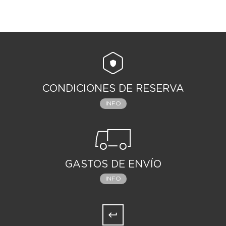
CONDICIONES DE RESERVA
INFO
GASTOS DE ENVÍO
INFO