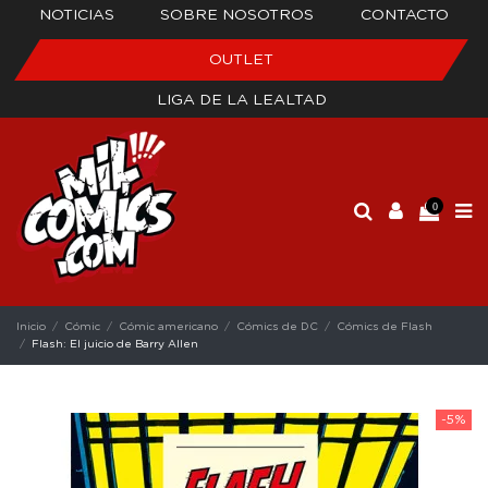
NOTICIAS
SOBRE NOSOTROS
CONTACTO
OUTLET
LIGA DE LA LEALTAD
0
Inicio
Cómic
Cómic americano
Cómics de DC
Cómics de Flash
Flash: El juicio de Barry Allen
-5%