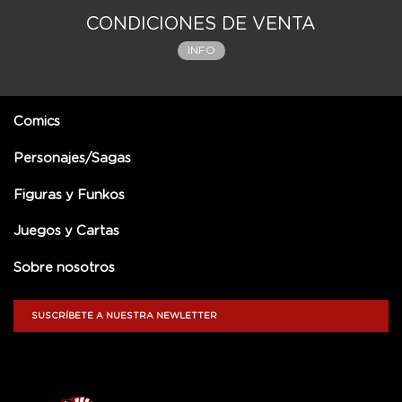
CONDICIONES DE VENTA
INFO
Comics
Personajes/Sagas
Figuras y Funkos
Juegos y Cartas
Sobre nosotros
SUSCRÍBETE A NUESTRA NEWLETTER