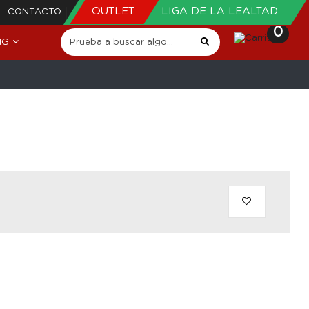
OUTLET
LIGA DE LA LEALTAD
CONTACTO
0
NG