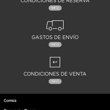
CONDICIONES DE RESERVA
INFO
GASTOS DE ENVÍO
INFO
CONDICIONES DE VENTA
INFO
Comics