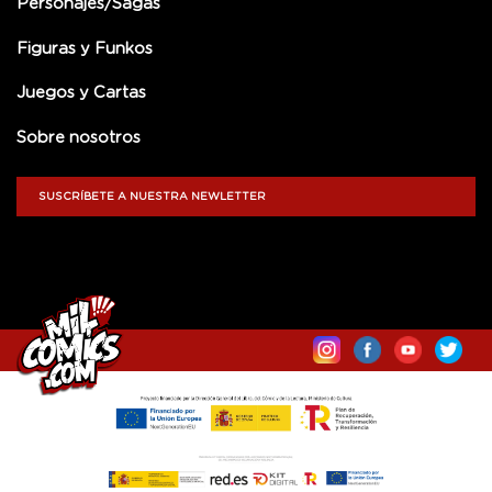
Personajes/Sagas
Figuras y Funkos
Juegos y Cartas
Sobre nosotros
SUSCRÍBETE A NUESTRA NEWLETTER