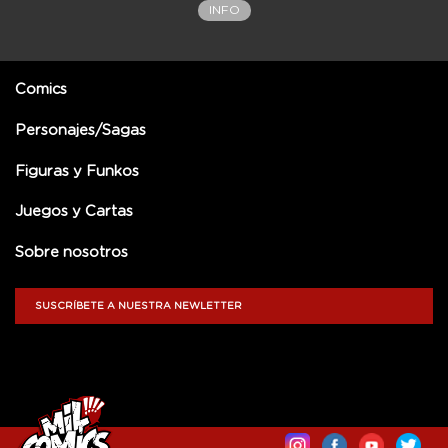
INFO
Comics
Personajes/Sagas
Figuras y Funkos
Juegos y Cartas
Sobre nosotros
SUSCRÍBETE A NUESTRA NEWLETTER