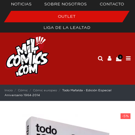
NOTICIAS
SOBRE NOSOTROS
CONTACTO
OUTLET
LIGA DE LA LEALTAD
0
Inicio
Cómic
Cómic europeo
Todo Mafalda - Edición Especial
Aniversario 1964-2014
-5%