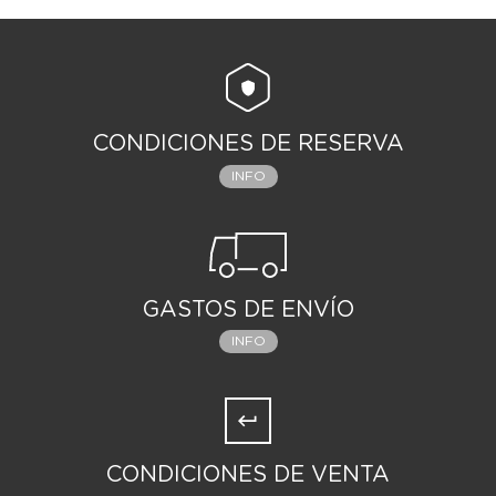
CONDICIONES DE RESERVA
INFO
GASTOS DE ENVÍO
INFO
CONDICIONES DE VENTA