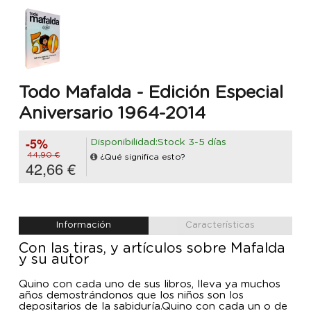
Todo Mafalda - Edición Especial
Aniversario 1964-2014
-5%
Disponibilidad:Stock 3-5 días
44,90 €
¿Qué significa esto?
42,66 €
Información
Características
Con las tiras, y artículos sobre Mafalda
y su autor
Quino con cada uno de sus libros, lleva ya muchos
años demostrándonos que los niños son los
depositarios de la sabiduría.Quino con cada un o de