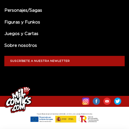
Personajes/Sagas
Figuras y Funkos
Juegos y Cartas
Sobre nosotros
SUSCRÍBETE A NUESTRA NEWLETTER