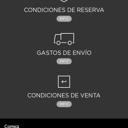
CONDICIONES DE RESERVA
INFO
GASTOS DE ENVÍO
INFO
CONDICIONES DE VENTA
INFO
Comics