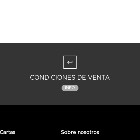
CONDICIONES DE VENTA
INFO
Cartas
Sobre nosotros