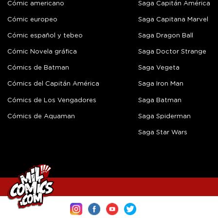
Cómic americano
Saga Capitán América
Cómic europeo
Saga Capitana Marvel
Cómic español y tebeo
Saga Dragon Ball
Cómic Novela gráfica
Saga Doctor Strange
Cómics de Batman
Saga Vegeta
Cómics del Capitán América
Saga Iron Man
Cómics de Los Vengadores
Saga Batman
Cómics de Aquaman
Saga Spiderman
Saga Star Wars