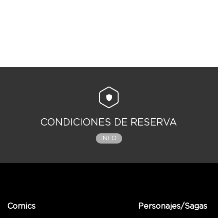
CONDICIONES DE RESERVA
INFO
Comics
Personajes/Sagas