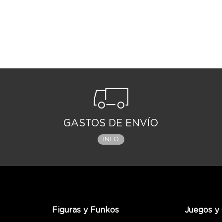
GASTOS DE ENVÍO
INFO
Figuras y Funkos
Juegos y 