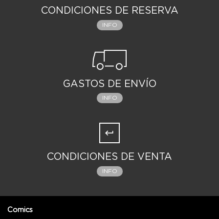
CONDICIONES DE RESERVA
INFO
GASTOS DE ENVÍO
INFO
CONDICIONES DE VENTA
INFO
Comics