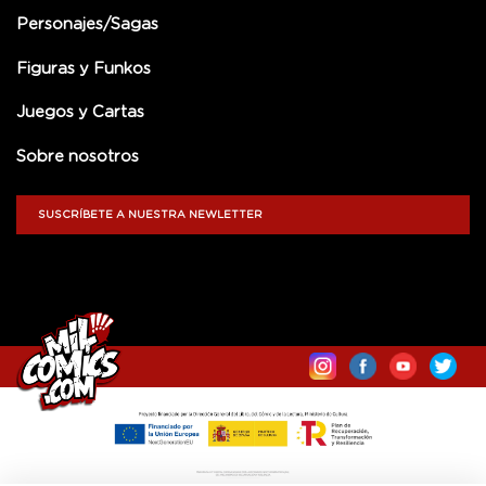
Personajes/Sagas
Figuras y Funkos
Juegos y Cartas
Sobre nosotros
SUSCRÍBETE A NUESTRA NEWLETTER