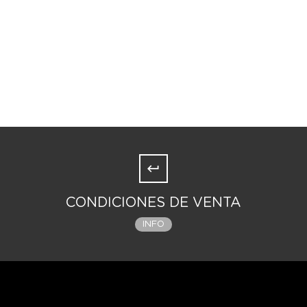
CONDICIONES DE VENTA
INFO