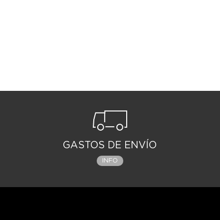
GASTOS DE ENVÍO
INFO