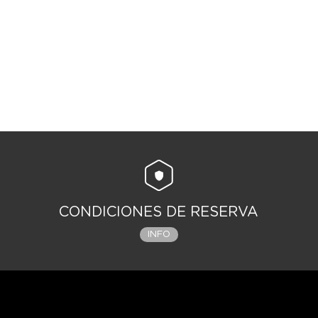
CONDICIONES DE RESERVA
INFO