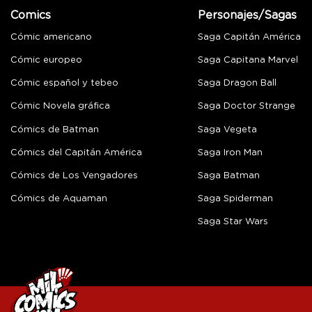
Comics
Personajes/Sagas
Cómic americano
Saga Capitán América
Cómic europeo
Saga Capitana Marvel
Cómic español y tebeo
Saga Dragon Ball
Cómic Novela gráfica
Saga Doctor Strange
Cómics de Batman
Saga Vegeta
Cómics del Capitán América
Saga Iron Man
Cómics de Los Vengadores
Saga Batman
Cómics de Aquaman
Saga Spiderman
Saga Star Wars