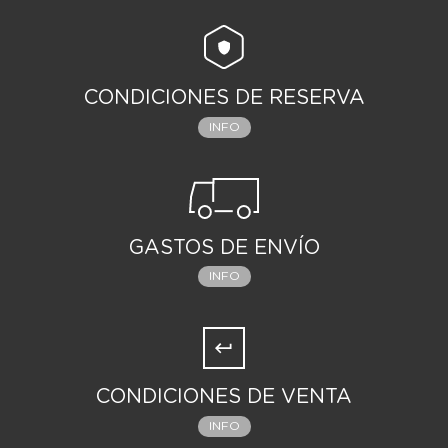
CONDICIONES DE RESERVA
INFO
GASTOS DE ENVÍO
INFO
CONDICIONES DE VENTA
INFO