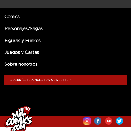
Comics
Personajes/Sagas
Figuras y Funkos
Juegos y Cartas
Sobre nosotros
SUSCRÍBETE A NUESTRA NEWLETTER