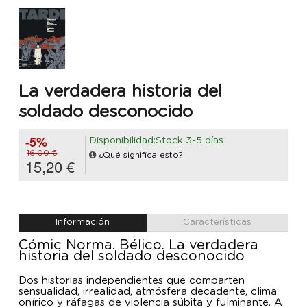
La verdadera historia del
soldado desconocido
-5%
Disponibilidad:Stock 3-5 días
16,00 €
¿Qué significa esto?
15,20 €
Información
Características
Cómic Norma. Bélico. La verdadera
historia del soldado desconocido
Dos historias independientes que comparten
sensualidad, irrealidad, atmósfera decadente, clima
onírico y ráfagas de violencia súbita y fulminante. A