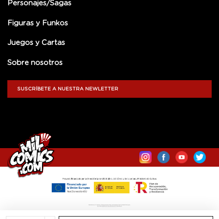
Personajes/Sagas
Figuras y Funkos
Juegos y Cartas
Sobre nosotros
SUSCRÍBETE A NUESTRA NEWLETTER