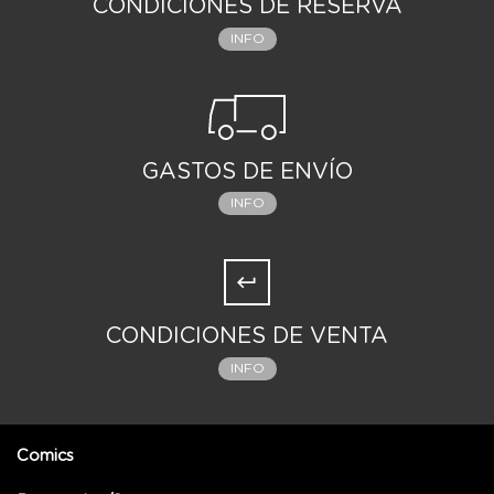
CONDICIONES DE RESERVA
INFO
GASTOS DE ENVÍO
INFO
CONDICIONES DE VENTA
INFO
Comics