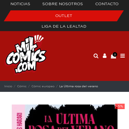
NOTICIAS
SOBRE NOSOTROS
CONTACTO
OUTLET
LIGA DE LA LEALTAD
0
Inicio
Cómic
Cómic europeo
La Última rosa del verano
-5%