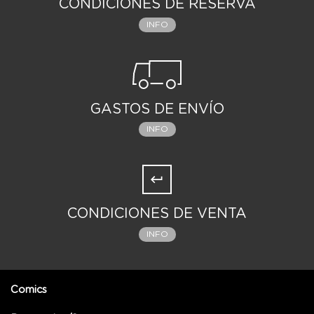
CONDICIONES DE RESERVA
INFO
GASTOS DE ENVÍO
INFO
CONDICIONES DE VENTA
INFO
Comics