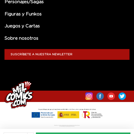
Personajes/Sagas
Figuras y Funkos
Juegos y Cartas
Sobre nosotros
SUSCRÍBETE A NUESTRA NEWLETTER