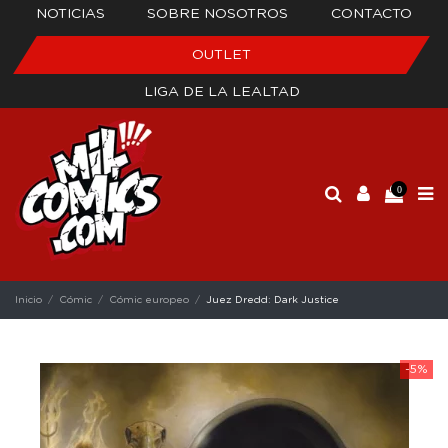
NOTICIAS
SOBRE NOSOTROS
CONTACTO
OUTLET
LIGA DE LA LEALTAD
0
Inicio
Cómic
Cómic europeo
Juez Dredd: Dark Justice
-5%