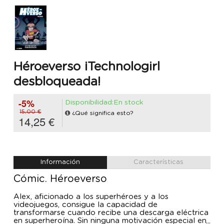
Héroeverso ¡Technologirl
desbloqueada!
-5%
Disponibilidad:En stock
15,00 €
¿Qué significa esto?
14,25 €
Información
Características
Cómic. Héroeverso
Alex, aficionado a los superhéroes y a los
videojuegos, consigue la capacidad de
transformarse cuando recibe una descarga eléctrica
en superheroína. Sin ninguna motivación especial en