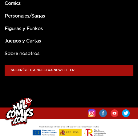
Comics
Personajes/Sagas
Figuras y Funkos
Juegos y Cartas
Sobre nosotros
SUSCRÍBETE A NUESTRA NEWLETTER