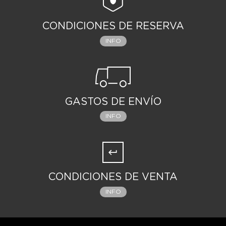
CONDICIONES DE RESERVA
INFO
GASTOS DE ENVÍO
INFO
CONDICIONES DE VENTA
INFO