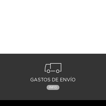
GASTOS DE ENVÍO
INFO