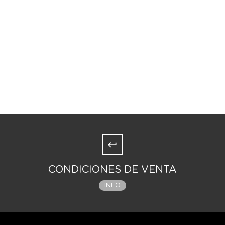
CONDICIONES DE VENTA
INFO