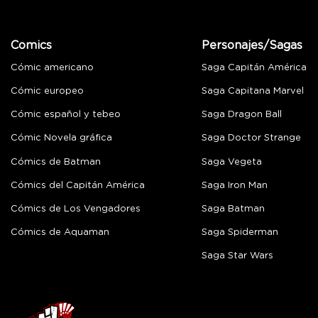
Comics
Personajes/Sagas
Cómic americano
Saga Capitán América
Cómic europeo
Saga Capitana Marvel
Cómic español y tebeo
Saga Dragon Ball
Cómic Novela gráfica
Saga Doctor Strange
Cómics de Batman
Saga Vegeta
Cómics del Capitán América
Saga Iron Man
Cómics de Los Vengadores
Saga Batman
Cómics de Aquaman
Saga Spiderman
Saga Star Wars