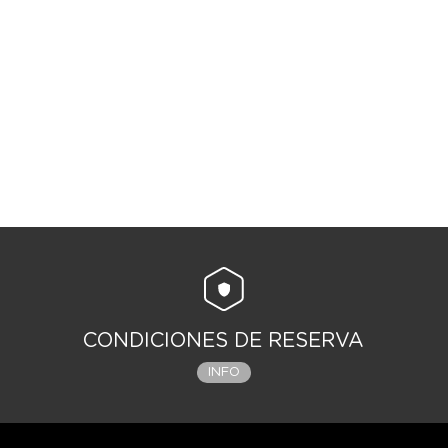
CONDICIONES DE RESERVA
INFO