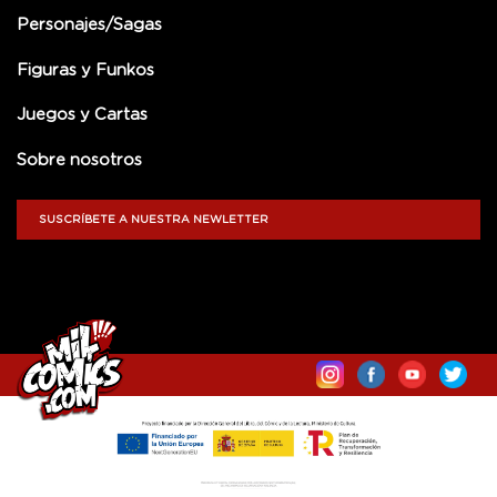
Personajes/Sagas
Figuras y Funkos
Juegos y Cartas
Sobre nosotros
SUSCRÍBETE A NUESTRA NEWLETTER