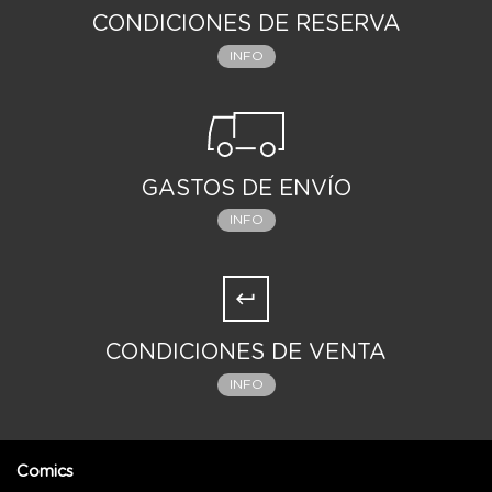
CONDICIONES DE RESERVA
INFO
GASTOS DE ENVÍO
INFO
CONDICIONES DE VENTA
INFO
Comics