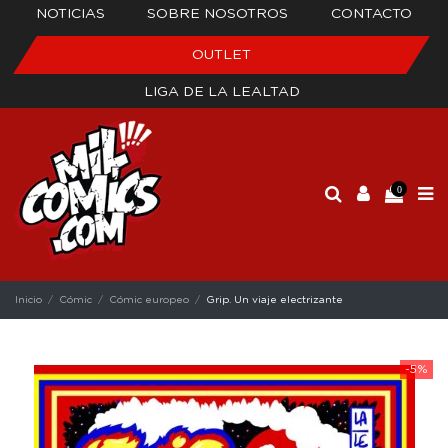
NOTICIAS
SOBRE NOSOTROS
CONTACTO
OUTLET
LIGA DE LA LEALTAD
0
Inicio
Cómic
Cómic europeo
Grip. Un viaje electrizante
-5%