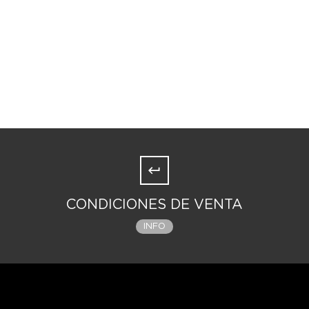
CONDICIONES DE VENTA
INFO