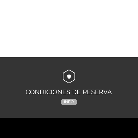
CONDICIONES DE RESERVA
INFO