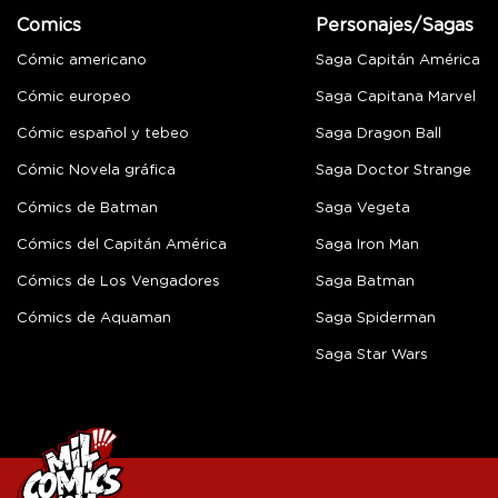
Comics
Personajes/Sagas
Cómic americano
Saga Capitán América
Cómic europeo
Saga Capitana Marvel
Cómic español y tebeo
Saga Dragon Ball
Cómic Novela gráfica
Saga Doctor Strange
Cómics de Batman
Saga Vegeta
Cómics del Capitán América
Saga Iron Man
Cómics de Los Vengadores
Saga Batman
Cómics de Aquaman
Saga Spiderman
Saga Star Wars