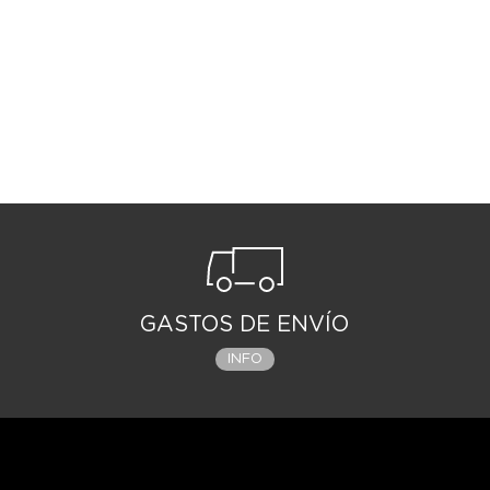
GASTOS DE ENVÍO
INFO