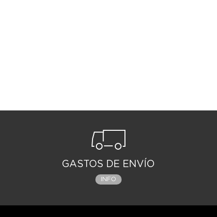
GASTOS DE ENVÍO
INFO