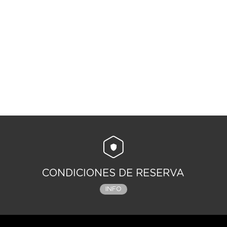
CONDICIONES DE RESERVA
INFO