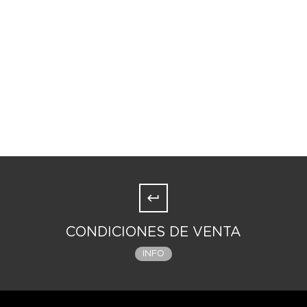
CONDICIONES DE VENTA
INFO