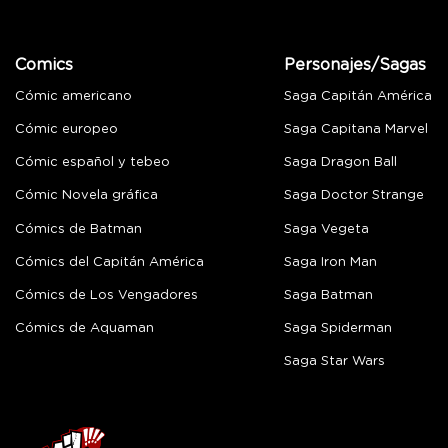
Comics
Personajes/Sagas
Cómic americano
Saga Capitán América
Cómic europeo
Saga Capitana Marvel
Cómic español y tebeo
Saga Dragon Ball
Cómic Novela gráfica
Saga Doctor Strange
Cómics de Batman
Saga Vegeta
Cómics del Capitán América
Saga Iron Man
Cómics de Los Vengadores
Saga Batman
Cómics de Aquaman
Saga Spiderman
Saga Star Wars