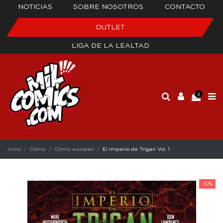
NOTICIAS
SOBRE NOSOTROS
CONTACTO
OUTLET
LIGA DE LA LEALTAD
0
Inicio
Cómic
Cómic europeo
El imperio de Trigan Vol. 1
-5%