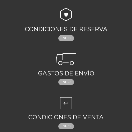
CONDICIONES DE RESERVA
INFO
GASTOS DE ENVÍO
INFO
CONDICIONES DE VENTA
INFO