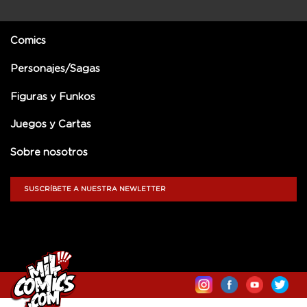
Comics
Personajes/Sagas
Figuras y Funkos
Juegos y Cartas
Sobre nosotros
SUSCRÍBETE A NUESTRA NEWLETTER