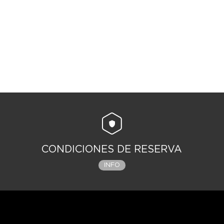
CONDICIONES DE RESERVA
INFO