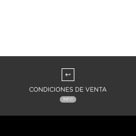
CONDICIONES DE VENTA
INFO