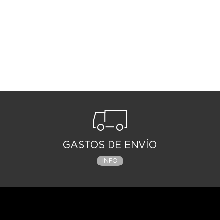
GASTOS DE ENVÍO
INFO