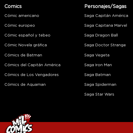
Comics
Personajes/Sagas
Cómic americano
Saga Capitán América
Cómic europeo
Saga Capitana Marvel
Cómic español y tebeo
Saga Dragon Ball
Cómic Novela gráfica
Saga Doctor Strange
Cómics de Batman
Saga Vegeta
Cómics del Capitán América
Saga Iron Man
Cómics de Los Vengadores
Saga Batman
Cómics de Aquaman
Saga Spiderman
Saga Star Wars