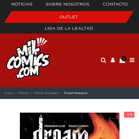
NOTICIAS
SOBRE NOSOTROS
CONTACTO
OUTLET
LIGA DE LA LEALTAD
0
Inicio
Cómic
Cómic europeo
Dreambreaker
-5%