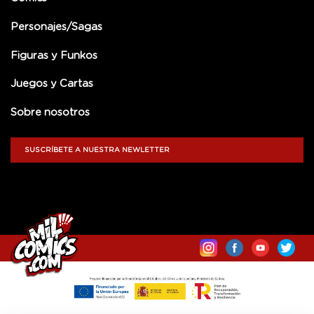
Personajes/Sagas
Figuras y Funkos
Juegos y Cartas
Sobre nosotros
SUSCRÍBETE A NUESTRA NEWLETTER