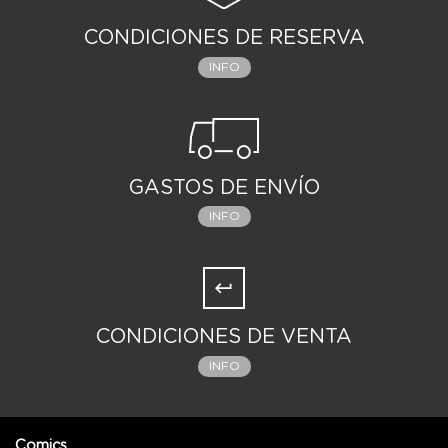
CONDICIONES DE RESERVA
INFO
GASTOS DE ENVÍO
INFO
CONDICIONES DE VENTA
INFO
Comics