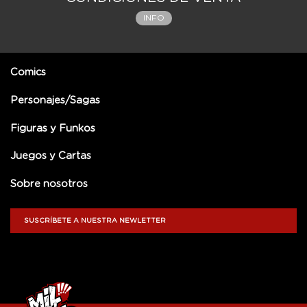
INFO
Comics
Personajes/Sagas
Figuras y Funkos
Juegos y Cartas
Sobre nosotros
SUSCRÍBETE A NUESTRA NEWLETTER