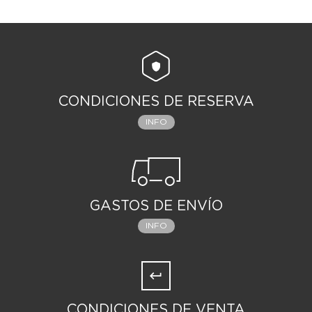
CONDICIONES DE RESERVA
INFO
GASTOS DE ENVÍO
INFO
CONDICIONES DE VENTA