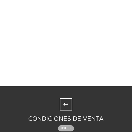
CONDICIONES DE VENTA
INFO