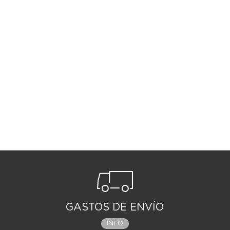
GASTOS DE ENVÍO
INFO