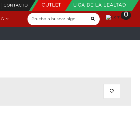
OUTLET
LIGA DE LA LEALTAD
CONTACTO
0
NG