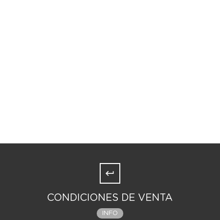
CONDICIONES DE VENTA
INFO